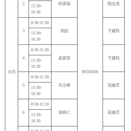
2
何彦福
陆志东
13:30-
16:30
8:30-11:30
3
张皎
卞建民
13:30-
16:30
8:30-11:30
4
孟婧莹
卞建民
13:30-
16:30
10
月
88502606
8:30-11:30
5
马立峰
花修艺
13:30-
16:30
8:30-11:30
6
张静仁
花修艺
13:30-
16:30